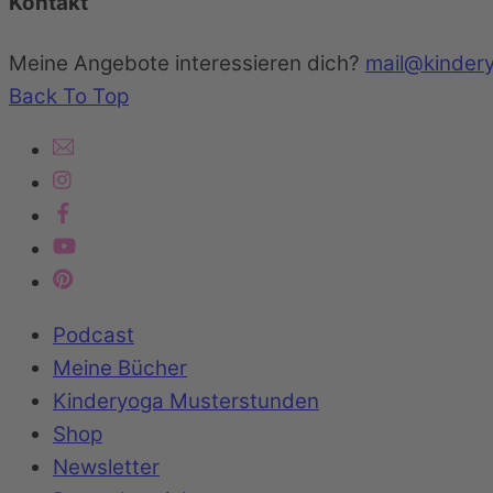
Kontakt
Meine Angebote interessieren dich?
mail@kinder
Back To Top
Podcast
Meine Bücher
Kinderyoga Musterstunden
Shop
Newsletter