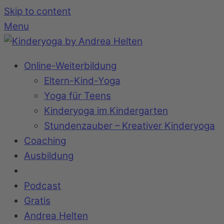
Skip to content
Menu
Online-Weiterbildung
Eltern-Kind-Yoga
Yoga für Teens
Kinderyoga im Kindergarten
Stundenzauber – Kreativer Kinderyoga
Coaching
Ausbildung
Podcast
Gratis
Andrea Helten