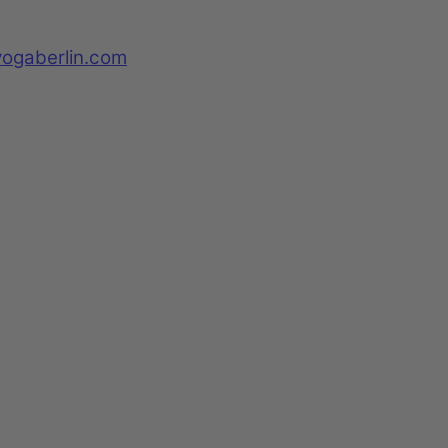
yogaberlin.com