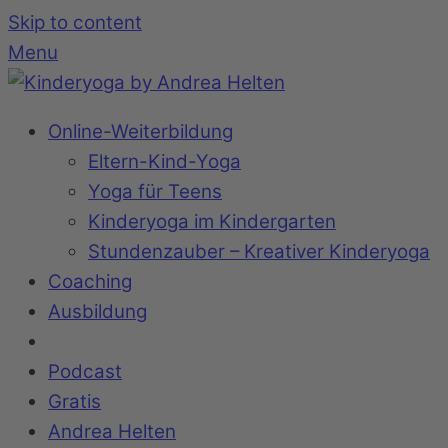
Skip to content
Menu
Online-Weiterbildung
Eltern-Kind-Yoga
Yoga für Teens
Kinderyoga im Kindergarten
Stundenzauber – Kreativer Kinderyoga
Coaching
Ausbildung
Podcast
Gratis
Andrea Helten