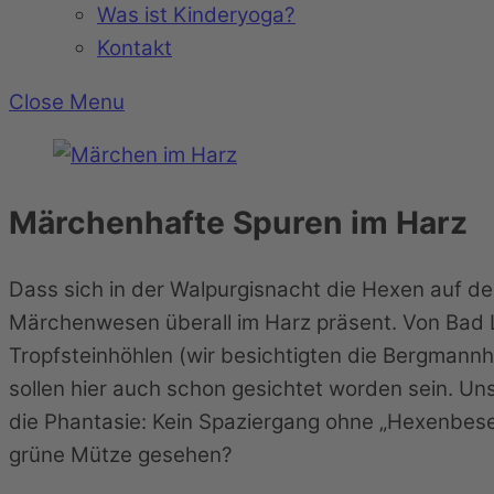
Was ist Kinderyoga?
Kontakt
Close Menu
Märchenhafte Spuren im Harz
Dass sich in der Walpurgisnacht die Hexen auf d
Märchenwesen überall im Harz präsent. Von Bad L
Tropfsteinhöhlen (wir besichtigten die Bergman
sollen hier auch schon gesichtet worden sein. U
die Phantasie: Kein Spaziergang ohne „Hexenbese
grüne Mütze gesehen?