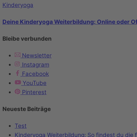
Kinderyoga
Deine Kinderyoga Weiterbildung: Online oder Of
Bleibe verbunden
Newsletter
Instagram
Facebook
YouTube
Pinterest
Neueste Beiträge
Test
Kinderyoga Weiterbildung: So findest du die