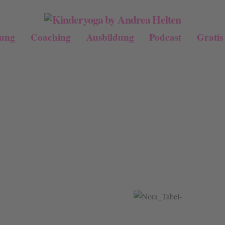
dung
Coaching
Ausbildung
Podcast
Gratis