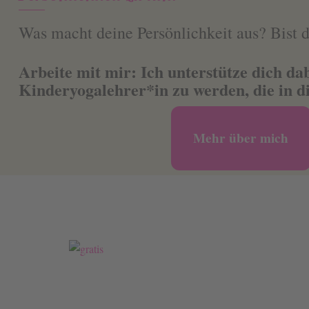
Was macht deine Persönlichkeit aus? Bist d
Arbeite mit mir: Ich unterstütze dich dab
Kinderyogalehrer*in zu werden, die in di
Mehr über mich
G