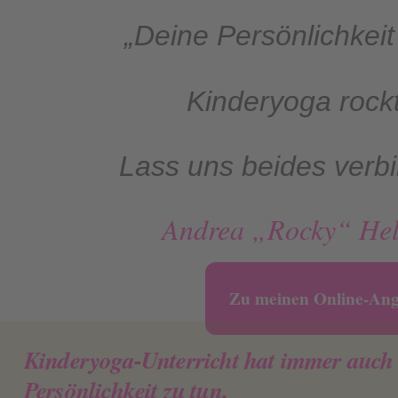
„Deine Persönlichkeit 
Kinderyoga rockt
Lass uns beides verbi
Andrea „Rocky“ Hel
Zu meinen Online-An
Kinderyoga-Unterricht hat immer auch 
Persönlichkeit zu tun.