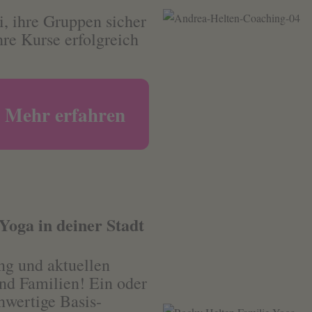
, ihre Gruppen sicher
hre Kurse erfolgreich
Mehr erfahren
Yoga in deiner Stadt
ung und aktuellen
und Familien! Ein oder
hwertige Basis-