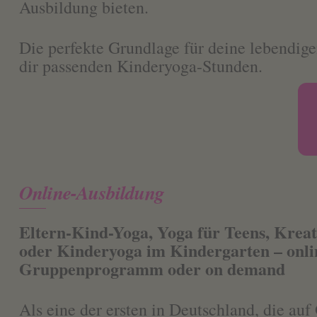
Ausbildung bieten.
Die perfekte Grundlage für deine lebendi
dir passenden Kinderyoga-Stunden.
Online-Ausbildung
Eltern-Kind-Yoga, Yoga für Teens, Krea
oder Kinderyoga im Kindergarten – onlin
Gruppenprogramm oder on demand
Als eine der ersten in Deutschland, die auf