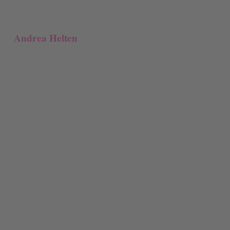
Andrea Helten