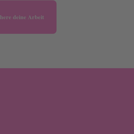
chere deine Arbeit