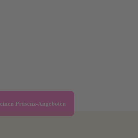
einen Präsenz-Angeboten