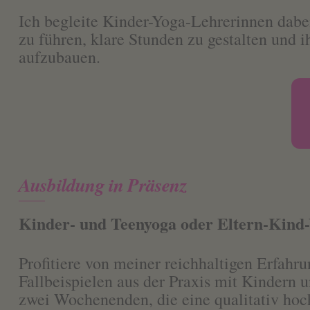
Ich begleite Kinder-Yoga-Lehrerinnen dabei
zu führen, klare Stunden zu gestalten und i
aufzubauen.
Ausbildung in Präsenz
Kinder- und Teenyoga oder Eltern-Kind-
Profitiere von meiner reichhaltigen Erfahr
Fallbeispielen aus der Praxis mit Kindern 
zwei Wochenenden, die eine qualitativ hoc